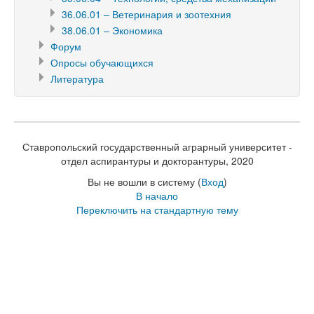
36.06.01 – Ветеринария и зоотехния
38.06.01 – Экономика
Форум
Опросы обучающихся
Литература
Ставропольский государственный аграрный университет -
отдел аспирантуры и докторантуры, 2020
Вы не вошли в систему (
Вход
)
В начало
Переключить на стандартную тему