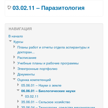
03.02.11 – Паразитология
НАВИГАЦИЯ
В начало
Курсы
Планы работ и отчеты отдела аспирантуры и
докторан...
Расписание
Учебные планы и рабочие программы
Электронные портфолио
Документы
Оценка компетенций
05.06.01 – Науки о земле
06.06.01 – Биологические науки
03.02.11
35.06.01 – Сельское хозяйство
35.06.04 – Технологии, средства механизации