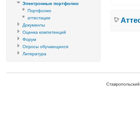
Электронные портфолио
Портфолио
аттестации
Атте
Документы
Оценка компетенций
Форум
Опросы обучающихся
Литература
Ставропольский