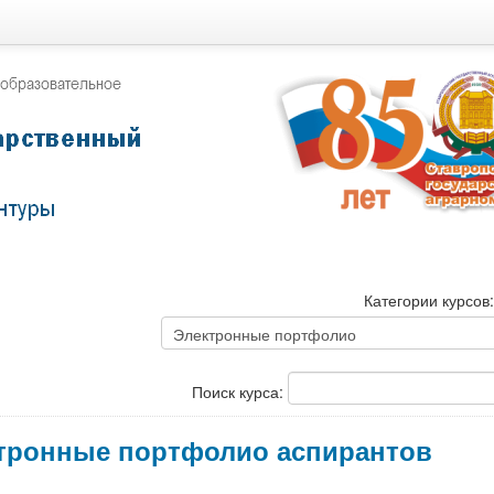
Категории курсов
Поиск курса:
тронные портфолио аспирантов