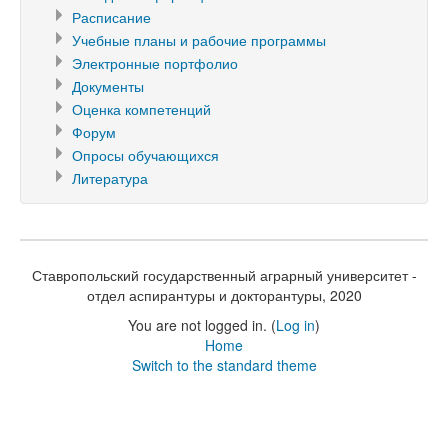
Расписание
Учебные планы и рабочие программы
Электронные портфолио
Документы
Оценка компетенций
Форум
Опросы обучающихся
Литература
Ставропольский государственный аграрный университет -
отдел аспирантуры и докторантуры, 2020
You are not logged in. (
Log in
)
Home
Switch to the standard theme