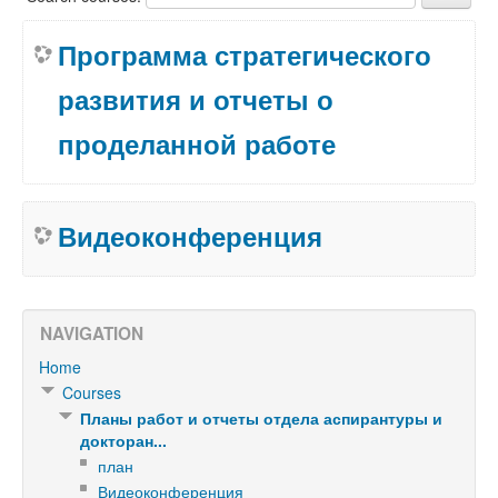
Программа стратегического
развития и отчеты о
проделанной работе
Видеоконференция
NAVIGATION
Home
Courses
Планы работ и отчеты отдела аспирантуры и
докторан...
план
Видеоконференция