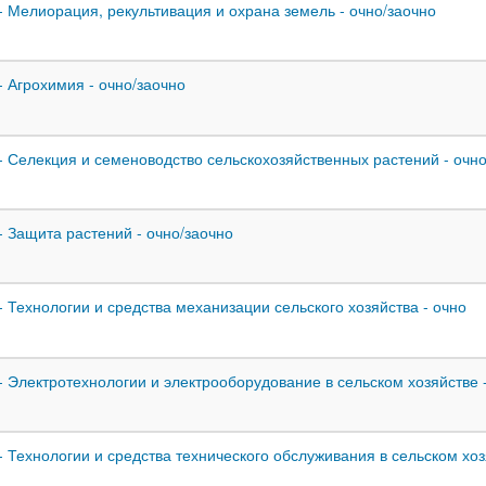
 - Мелиорация, рекультивация и охрана земель - очно/заочно
 - Агрохимия - очно/заочно
 - Селекция и семеноводство сельскохозяйственных растений - очн
 - Защита растений - очно/заочно
 - Технологии и средства механизации сельского хозяйства - очно
 - Электротехнологии и электрооборудование в сельском хозяйстве 
 - Технологии и средства технического обслуживания в сельском хоз