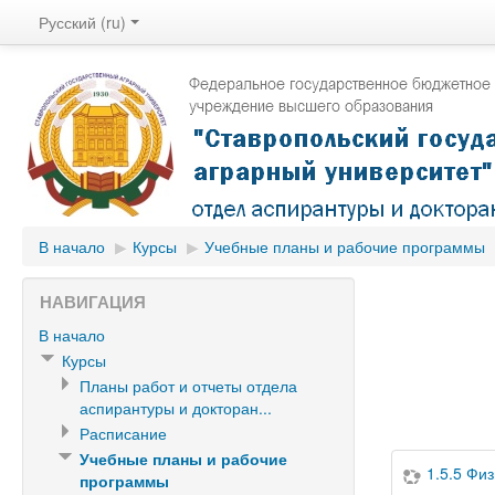
Русский (ru)
В начало
▶
Курсы
▶
Учебные планы и рабочие программы
НАВИГАЦИЯ
В начало
Курсы
Планы работ и отчеты отдела
аспирантуры и докторан...
Расписание
Учебные планы и рабочие
1.5.5 Фи
программы