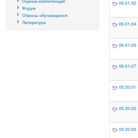
Оценка компетенций
06.01.02
Форум
Опросы обучающихся
Литература
06.01.04
06.01.05
06.01.07
05.20.01
05.20.02
05.20.03